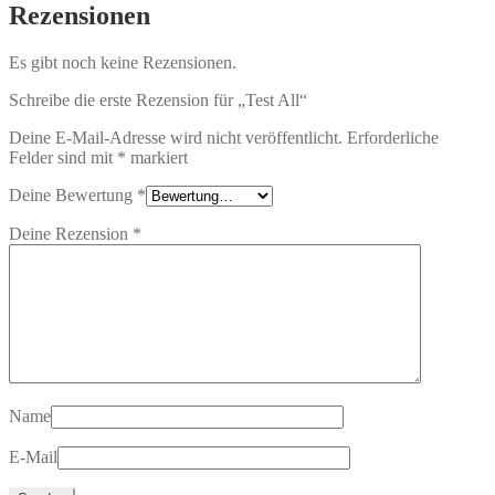
Rezensionen
Es gibt noch keine Rezensionen.
Schreibe die erste Rezension für „Test All“
Deine E-Mail-Adresse wird nicht veröffentlicht.
Erforderliche
Felder sind mit
*
markiert
Deine Bewertung
*
Deine Rezension
*
Name
E-Mail